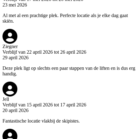
23 mei 2026
Al met al een prachtige plek. Perfecte locatie als je elke dag gaat
skiën.
Ziegner
Verblijf van 22 april 2026 tot 26 april 2026
29 april 2026
Deze plek ligt op slechts een paar stappen van de liften en is dus erg
handig.
Jell
Verblijf van 15 april 2026 tot 17 april 2026
20 april 2026
Fantastische locatie vlakbij de skipistes.