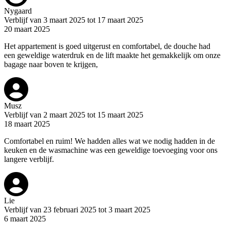
Nygaard
Verblijf van 3 maart 2025 tot 17 maart 2025
20 maart 2025
Het appartement is goed uitgerust en comfortabel, de douche had
een geweldige waterdruk en de lift maakte het gemakkelijk om onze
bagage naar boven te krijgen,
Musz
Verblijf van 2 maart 2025 tot 15 maart 2025
18 maart 2025
Comfortabel en ruim! We hadden alles wat we nodig hadden in de
keuken en de wasmachine was een geweldige toevoeging voor ons
langere verblijf.
Lie
Verblijf van 23 februari 2025 tot 3 maart 2025
6 maart 2025