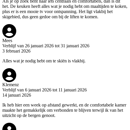
Als je op zoek bent naar iets centraals en comfortabels, dan is dit
het. De keuken heeft alles wat je nodig hebt om maaltijden te koken,
plus er is een mooie tv voor ontspanning. Het ligt vlakbij het
skigebied, dus geen gedoe om bij de liften te komen.
Mees
Verblijf van 26 januari 2026 tot 31 januari 2026
3 februari 2026
Alles wat je nodig hebt om te skiën is vlakbij.
Klemenz
Verblijf van 6 januari 2026 tot 11 januari 2026
14 januari 2026
Ik heb hier een week op afstand gewerkt, en de comfortabele kamer
maakte het gemakkelijk om verbonden te blijven terwijl ik van het
uitzicht op de bergen genoot.