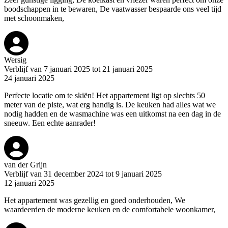
boodschappen in te bewaren, De vaatwasser bespaarde ons veel tijd
met schoonmaken,
Wersig
Verblijf van 7 januari 2025 tot 21 januari 2025
24 januari 2025
Perfecte locatie om te skiën! Het appartement ligt op slechts 50
meter van de piste, wat erg handig is. De keuken had alles wat we
nodig hadden en de wasmachine was een uitkomst na een dag in de
sneeuw. Een echte aanrader!
van der Grijn
Verblijf van 31 december 2024 tot 9 januari 2025
12 januari 2025
Het appartement was gezellig en goed onderhouden, We
waardeerden de moderne keuken en de comfortabele woonkamer,