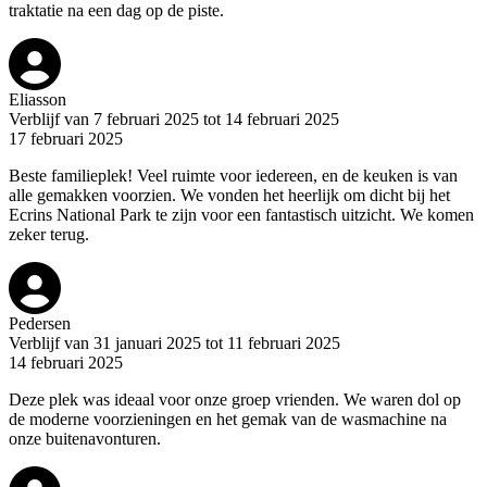
traktatie na een dag op de piste.
Eliasson
Verblijf van 7 februari 2025 tot 14 februari 2025
17 februari 2025
Beste familieplek! Veel ruimte voor iedereen, en de keuken is van
alle gemakken voorzien. We vonden het heerlijk om dicht bij het
Ecrins National Park te zijn voor een fantastisch uitzicht. We komen
zeker terug.
Pedersen
Verblijf van 31 januari 2025 tot 11 februari 2025
14 februari 2025
Deze plek was ideaal voor onze groep vrienden. We waren dol op
de moderne voorzieningen en het gemak van de wasmachine na
onze buitenavonturen.