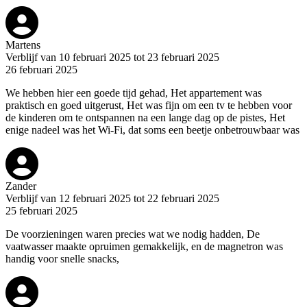
Martens
Verblijf van 10 februari 2025 tot 23 februari 2025
26 februari 2025
We hebben hier een goede tijd gehad, Het appartement was
praktisch en goed uitgerust, Het was fijn om een tv te hebben voor
de kinderen om te ontspannen na een lange dag op de pistes, Het
enige nadeel was het Wi-Fi, dat soms een beetje onbetrouwbaar was
Zander
Verblijf van 12 februari 2025 tot 22 februari 2025
25 februari 2025
De voorzieningen waren precies wat we nodig hadden, De
vaatwasser maakte opruimen gemakkelijk, en de magnetron was
handig voor snelle snacks,