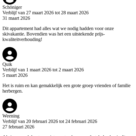
Schöniger
Verblijf van 27 maart 2026 tot 28 maart 2026
31 maart 2026
Dit appartement had alles wat we nodig hadden voor onze
skivakantie. Bovendien was het een uitstekende prijs-
kwaliteitverhouding!
Quik
Verblijf van 1 maart 2026 tot 2 maart 2026
5 maart 2026
Het is ruim en kan gemakkelijk een grote groep vrienden of familie
herbergen.
Weening
Verblijf van 20 februari 2026 tot 24 februari 2026
27 februari 2026