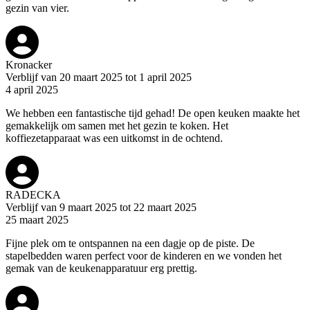
gezin van vier.
Kronacker
Verblijf van 20 maart 2025 tot 1 april 2025
4 april 2025
We hebben een fantastische tijd gehad! De open keuken maakte het
gemakkelijk om samen met het gezin te koken. Het
koffiezetapparaat was een uitkomst in de ochtend.
RADECKA
Verblijf van 9 maart 2025 tot 22 maart 2025
25 maart 2025
Fijne plek om te ontspannen na een dagje op de piste. De
stapelbedden waren perfect voor de kinderen en we vonden het
gemak van de keukenapparatuur erg prettig.