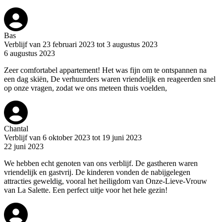
Bas
Verblijf van 23 februari 2023 tot 3 augustus 2023
6 augustus 2023
Zeer comfortabel appartement! Het was fijn om te ontspannen na
een dag skiën, De verhuurders waren vriendelijk en reageerden snel
op onze vragen, zodat we ons meteen thuis voelden,
Chantal
Verblijf van 6 oktober 2023 tot 19 juni 2023
22 juni 2023
We hebben echt genoten van ons verblijf. De gastheren waren
vriendelijk en gastvrij. De kinderen vonden de nabijgelegen
attracties geweldig, vooral het heiligdom van Onze-Lieve-Vrouw
van La Salette. Een perfect uitje voor het hele gezin!