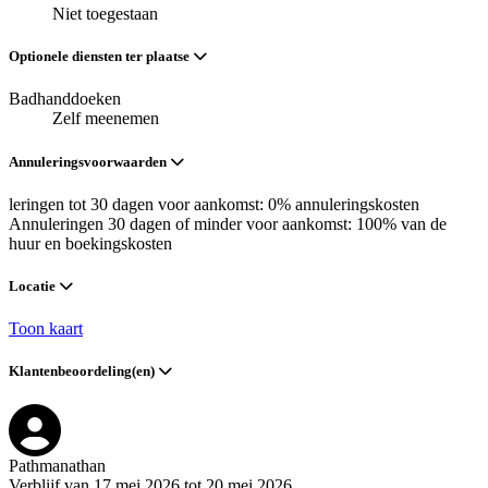
Niet toegestaan
Optionele diensten ter plaatse
Badhanddoeken
Zelf meenemen
Annuleringsvoorwaarden
leringen tot 30 dagen voor aankomst: 0% annuleringskosten
Annuleringen 30 dagen of minder voor aankomst: 100% van de
huur en boekingskosten
Locatie
Toon kaart
Klantenbeoordeling(en)
Pathmanathan
Verblijf van 17 mei 2026 tot 20 mei 2026