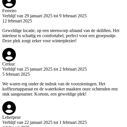
Ferreiro
Verblijf van 29 januari 2025 tot 9 februari 2025
12 februari 2025
Geweldige locatie, op een steenworp afstand van de skiliften. Het
interieur is schattig en comfortabel, perfect voor een groepsuitje.
Deze plek zorgt zeker voor winterplezier!
Cerkuc
Verblijf van 25 januari 2025 tot 2 februari 2025
5 februari 2025
We waren erg onder de indruk van de voorzieningen. Het
koffiezetapparaat en de waterkoker maakten onze ochtenden een
stuk aangenamer. Kortom, een geweldige plek!
Leherpeur
Verblijf van 22 januari 2025 tot 1 februari 2025