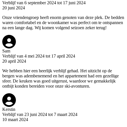
Verblijf van 6 september 2024 tot 17 juni 2024
20 juni 2024
Onze vriendengroep heeft enorm genoten van deze plek. De bedden
waren comfortabel en de woonkamer was perfect om te ontspannen
na een lange dag. Wij komen volgend seizoen zeker terug!
Sam
Verblijf van 4 mei 2024 tot 17 april 2024
20 april 2024
We hebben hier een heerlijk verblijf gehad. Het uitzicht op de
bergen was adembenemend en het appartement had een gezellige
sfeer. De keuken was goed uitgerust, waardoor we gemakkelijk
ontbijt konden bereiden voor onze ski-avonturen.
Kerstin
Verblijf van 23 juni 2024 tot 7 maart 2024
10 maart 2024