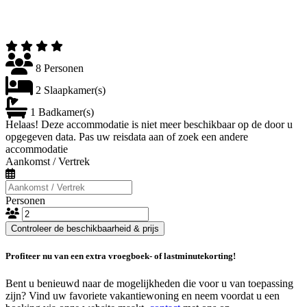
8 Personen
2 Slaapkamer(s)
1 Badkamer(s)
Helaas! Deze accommodatie is niet meer beschikbaar op de door u
opgegeven data. Pas uw reisdata aan of zoek een andere
accommodatie
Aankomst / Vertrek
Personen
Controleer de beschikbaarheid & prijs
Profiteer nu van een extra vroegboek- of lastminutekorting!
Bent u benieuwd naar de mogelijkheden die voor u van toepassing
zijn? Vind uw favoriete vakantiewoning en neem voordat u een