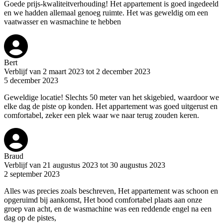
Goede prijs-kwaliteitverhouding! Het appartement is goed ingedeeld
en we hadden allemaal genoeg ruimte. Het was geweldig om een
vaatwasser en wasmachine te hebben
Bert
Verblijf van 2 maart 2023 tot 2 december 2023
5 december 2023
Geweldige locatie! Slechts 50 meter van het skigebied, waardoor we
elke dag de piste op konden. Het appartement was goed uitgerust en
comfortabel, zeker een plek waar we naar terug zouden keren.
Braud
Verblijf van 21 augustus 2023 tot 30 augustus 2023
2 september 2023
Alles was precies zoals beschreven, Het appartement was schoon en
opgeruimd bij aankomst, Het bood comfortabel plaats aan onze
groep van acht, en de wasmachine was een reddende engel na een
dag op de pistes,