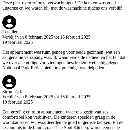
Deze plek overtrof onze verwachtingen! De keuken was goed
uitgerust en we waren blij met de wasmachine tijdens ons verblijf.
Letellier
Verblijf van 8 februari 2025 tot 16 februari 2025
19 februari 2025
Het appartement was ruim genoeg voor beide gezinnen, wat een
aangename verrassing was. Ik waardeerde de netheid en het feit dat
we over alle nodige voorzieningen beschikten. Het nabijgelegen
Nationaal Park Écrins biedt ook prachtige wandelpaden!
Strömbäck
Verblijf van 8 februari 2025 tot 16 februari 2025
19 februari 2025
Een gezellig en ruim appartement, waar ons gezin van zes
comfortabel kon verblijven. De kinderen speelden graag in de
woonkamer en wij waardeerden de goed uitgeruste keuken. En de
restaurants in de buurt, zoals The Soul Kitchen, waren een echte