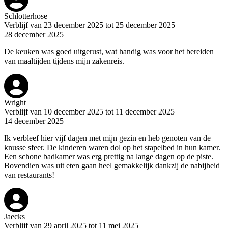
Schlotterhose
Verblijf van 23 december 2025 tot 25 december 2025
28 december 2025
De keuken was goed uitgerust, wat handig was voor het bereiden
van maaltijden tijdens mijn zakenreis.
Wright
Verblijf van 10 december 2025 tot 11 december 2025
14 december 2025
Ik verbleef hier vijf dagen met mijn gezin en heb genoten van de
knusse sfeer. De kinderen waren dol op het stapelbed in hun kamer.
Een schone badkamer was erg prettig na lange dagen op de piste.
Bovendien was uit eten gaan heel gemakkelijk dankzij de nabijheid
van restaurants!
Jaecks
Verblijf van 29 april 2025 tot 11 mei 2025