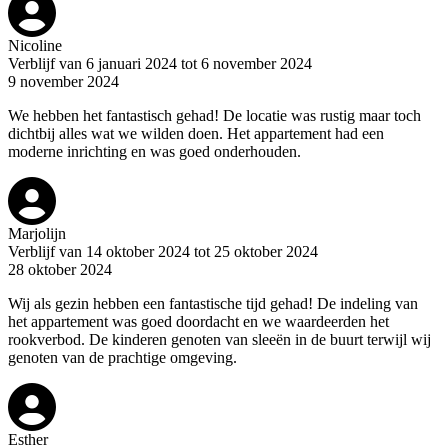
Nicoline
Verblijf van 6 januari 2024 tot 6 november 2024
9 november 2024
We hebben het fantastisch gehad! De locatie was rustig maar toch
dichtbij alles wat we wilden doen. Het appartement had een
moderne inrichting en was goed onderhouden.
Marjolijn
Verblijf van 14 oktober 2024 tot 25 oktober 2024
28 oktober 2024
Wij als gezin hebben een fantastische tijd gehad! De indeling van
het appartement was goed doordacht en we waardeerden het
rookverbod. De kinderen genoten van sleeën in de buurt terwijl wij
genoten van de prachtige omgeving.
Esther