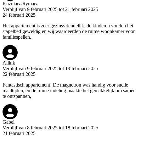
Kuźniarz-Rymarz
Verblijf van 9 februari 2025 tot 21 februari 2025
24 februari 2025
Het appartement is zeer gezinsvriendelijk, de kinderen vonden het
stapelbed geweldig en wij waardeerden de ruime woonkamer voor
familiespellen,
Allink
Verblijf van 9 februari 2025 tot 19 februari 2025
22 februari 2025
Fantastisch appartement! De magnetron was handig voor snelle
maaltijden, en de ruime indeling maakte het gemakkelijk om samen
te ontspannen,
Gabel
Verblijf van 8 februari 2025 tot 18 februari 2025
21 februari 2025