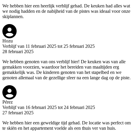
We hebben hier een heerlijk verblijf gehad. De keuken had alles wat
we nodig hadden en de nabijheid van de pistes was ideaal voor onze
skiplannen.
Hozu
Verblijf van 11 februari 2025 tot 25 februari 2025
28 februari 2025
We hebben genoten van ons verblijf hier! De keuken was van alle
gemakken voorzien, waardoor het bereiden van maaltijden erg
gemakkelijk was. De kinderen genoten van het stapelbed en we
genoten allemaal van de gezellige sfeer na een lange dag op de piste.
Pérez
Verblijf van 16 februari 2025 tot 24 februari 2025
27 februari 2025
We hebben hier een geweldige tijd gehad. De locatie was perfect om
te skiën en het appartement voelde als een thuis ver van huis.