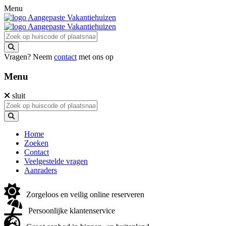
Menu
Vragen? Neem
contact
met ons op
Menu
sluit
Home
Zoeken
Contact
Veelgestelde vragen
Aanraders
Zorgeloos en veilig online reserveren
Persoonlijke klantenservice