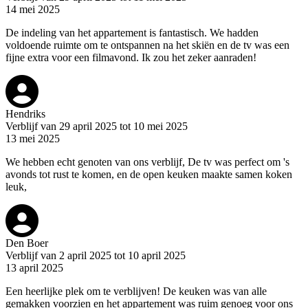
14 mei 2025
De indeling van het appartement is fantastisch. We hadden
voldoende ruimte om te ontspannen na het skiën en de tv was een
fijne extra voor een filmavond. Ik zou het zeker aanraden!
Hendriks
Verblijf van 29 april 2025 tot 10 mei 2025
13 mei 2025
We hebben echt genoten van ons verblijf, De tv was perfect om 's
avonds tot rust te komen, en de open keuken maakte samen koken
leuk,
Den Boer
Verblijf van 2 april 2025 tot 10 april 2025
13 april 2025
Een heerlijke plek om te verblijven! De keuken was van alle
gemakken voorzien en het appartement was ruim genoeg voor ons