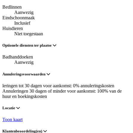
Bedlinnen
Aanwezig
Eindschoonmaak
Inclusief
Huisdieren
Niet toegestaan
Optionele diensten ter plaatse
Badhanddoeken
Aanwezig
Annuleringsvoorwaarden
leringen tot 30 dagen voor aankomst: 0% annuleringskosten
Annuleringen 30 dagen of minder voor aankomst: 100% van de
huur en boekingskosten
Locatie
Toon kaart
Klantenbeoordeling(en)