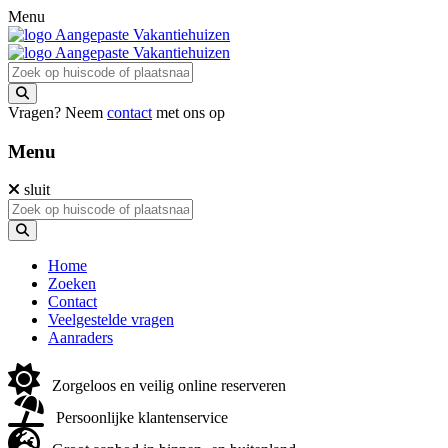
Menu
Vragen? Neem
contact
met ons op
Menu
sluit
Home
Zoeken
Contact
Veelgestelde vragen
Aanraders
Zorgeloos en veilig online reserveren
Persoonlijke klantenservice