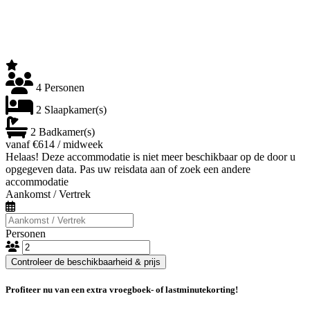
4 Personen
2 Slaapkamer(s)
2 Badkamer(s)
vanaf €614 / midweek
Helaas! Deze accommodatie is niet meer beschikbaar op de door u
opgegeven data. Pas uw reisdata aan of zoek een andere
accommodatie
Aankomst / Vertrek
Personen
Controleer de beschikbaarheid & prijs
Profiteer nu van een extra vroegboek- of lastminutekorting!